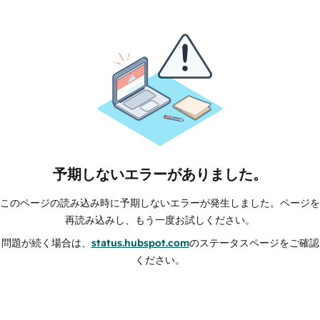
予期しないエラーがありました。
このページの読み込み時に予期しないエラーが発生しました。ページを
再読み込みし、もう一度お試しください。
問題が続く場合は、
status.hubspot.com
のステータスページをご確認
ください。