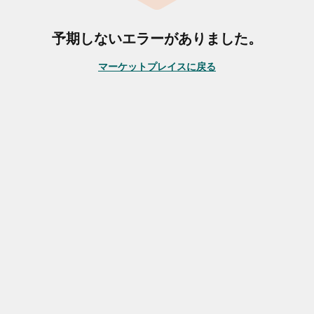
予期しないエラーがありました。
マーケットプレイスに戻る