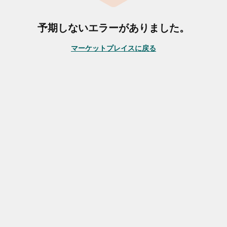
予期しないエラーがありました。
マーケットプレイスに戻る