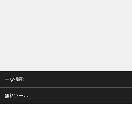
主な機能
無料ツール
会社情報
カスタマー向けサポート