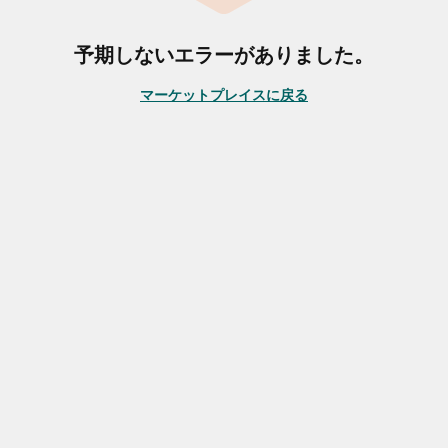
予期しないエラーがありました。
マーケットプレイスに戻る