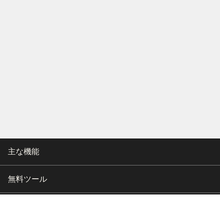
主な機能
無料ツール
会社情報