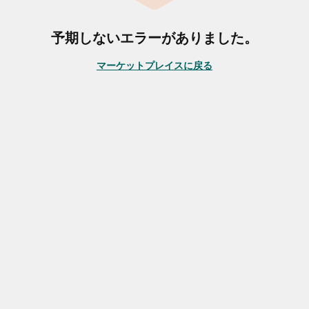
予期しないエラーがありました。
マーケットプレイスに戻る