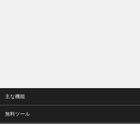
主な機能
無料ツール
会社情報