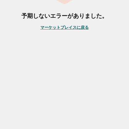
予期しないエラーがありました。
マーケットプレイスに戻る