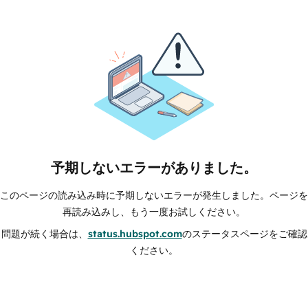
予期しないエラーがありました。
このページの読み込み時に予期しないエラーが発生しました。ページを
再読み込みし、もう一度お試しください。
問題が続く場合は、
status.hubspot.com
のステータスページをご確認
ください。