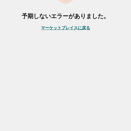
予期しないエラーがありました。
マーケットプレイスに戻る