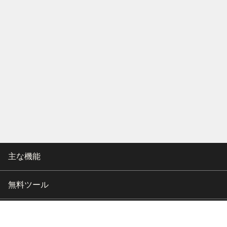
主な機能
無料ツール
会社情報