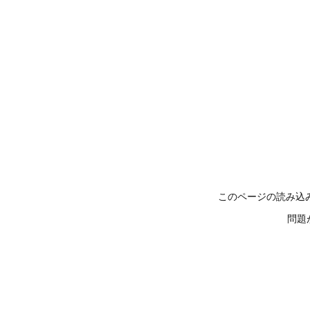
このページの読み込
問題