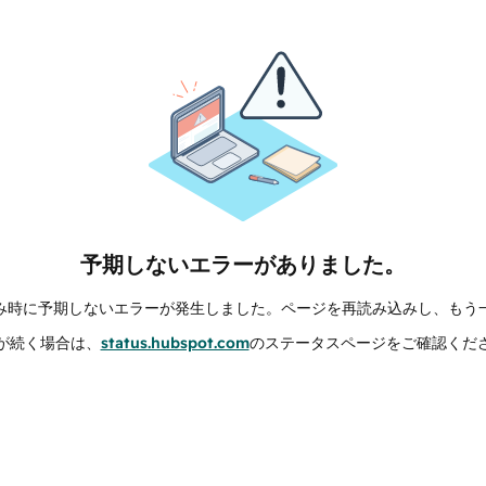
予期しないエラーがありました。
み時に予期しないエラーが発生しました。ページを再読み込みし、もう
が続く場合は、
status.hubspot.com
のステータスページをご確認くだ