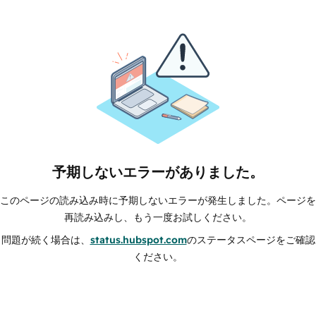
予期しないエラーがありました。
このページの読み込み時に予期しないエラーが発生しました。ページを
再読み込みし、もう一度お試しください。
問題が続く場合は、
status.hubspot.com
のステータスページをご確認
ください。