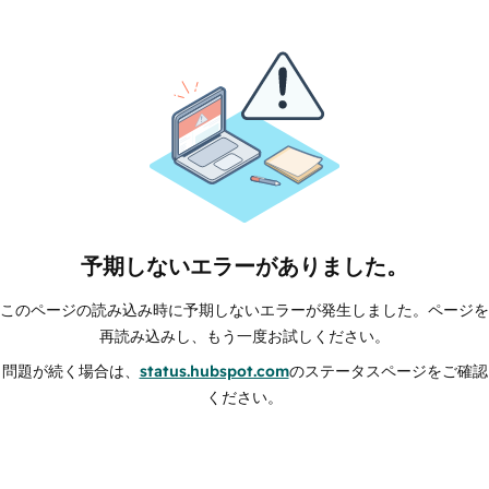
予期しないエラーがありました。
このページの読み込み時に予期しないエラーが発生しました。ページを
再読み込みし、もう一度お試しください。
問題が続く場合は、
status.hubspot.com
のステータスページをご確認
ください。