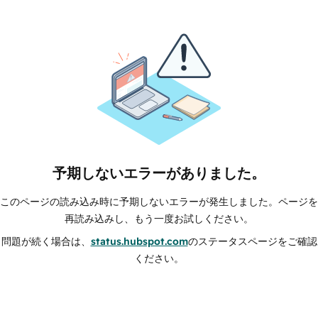
予期しないエラーがありました。
このページの読み込み時に予期しないエラーが発生しました。ページを
再読み込みし、もう一度お試しください。
問題が続く場合は、
status.hubspot.com
のステータスページをご確認
ください。