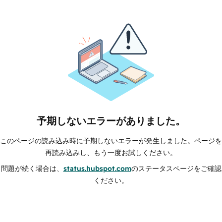
予期しないエラーがありました。
このページの読み込み時に予期しないエラーが発生しました。ページを
再読み込みし、もう一度お試しください。
問題が続く場合は、
status.hubspot.com
のステータスページをご確認
ください。