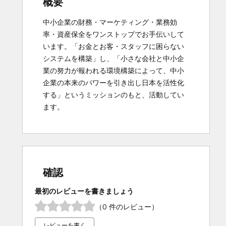
概要
中小企業の財務・マーケティング・業務効
率・資産保全をワンストップでお手伝いして
います。「お金とお客・スタッフに困らない
システムを構築」し、「小さな会社と中小企
業の努力が報われる環境構築によって、中小
企業の本来のパワーを引き出し日本を活性化
する」というミッションのもと、活動してい
ます。
確認
最初のレビューを書きましょう
（0 件のレビュー）
レビューを書く