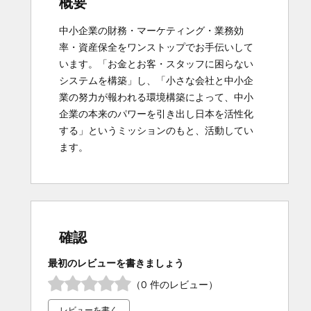
概要
中小企業の財務・マーケティング・業務効
率・資産保全をワンストップでお手伝いして
います。「お金とお客・スタッフに困らない
システムを構築」し、「小さな会社と中小企
業の努力が報われる環境構築によって、中小
企業の本来のパワーを引き出し日本を活性化
する」というミッションのもと、活動してい
ます。
確認
最初のレビューを書きましょう
（0 件のレビュー）
レビューを書く