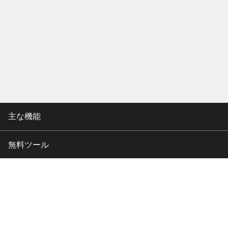
主な機能
無料ツール
会社情報
カスタマー向けサポート