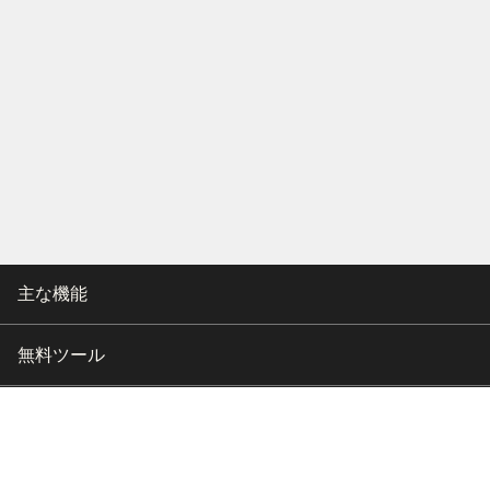
主な機能
無料ツール
会社情報
カスタマー向けサポート