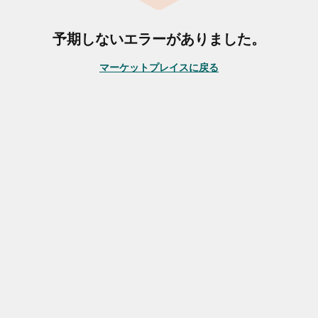
予期しないエラーがありました。
マーケットプレイスに戻る