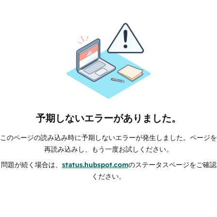
予期しないエラーがありました。
このページの読み込み時に予期しないエラーが発生しました。ページを
再読み込みし、もう一度お試しください。
問題が続く場合は、
status.hubspot.com
のステータスページをご確認
ください。