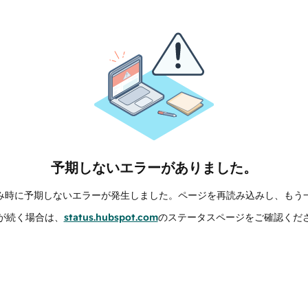
予期しないエラーがありました。
み時に予期しないエラーが発生しました。ページを再読み込みし、もう
が続く場合は、
status.hubspot.com
のステータスページをご確認くだ