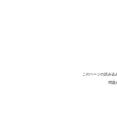
このページの読み込
問題