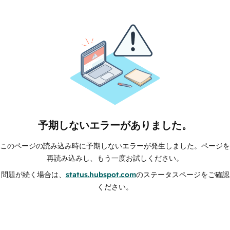
予期しないエラーがありました。
このページの読み込み時に予期しないエラーが発生しました。ページを
再読み込みし、もう一度お試しください。
問題が続く場合は、
status.hubspot.com
のステータスページをご確認
ください。