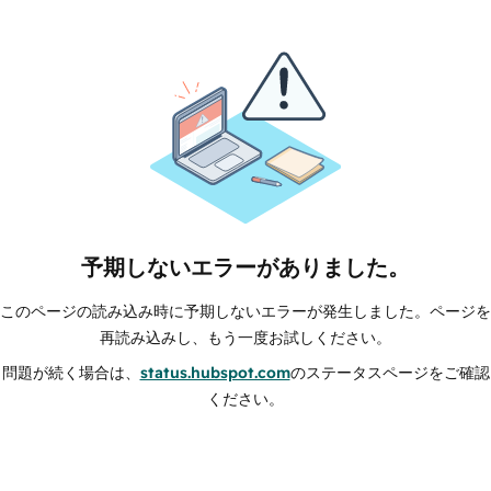
予期しないエラーがありました。
このページの読み込み時に予期しないエラーが発生しました。ページを
再読み込みし、もう一度お試しください。
問題が続く場合は、
status.hubspot.com
のステータスページをご確認
ください。