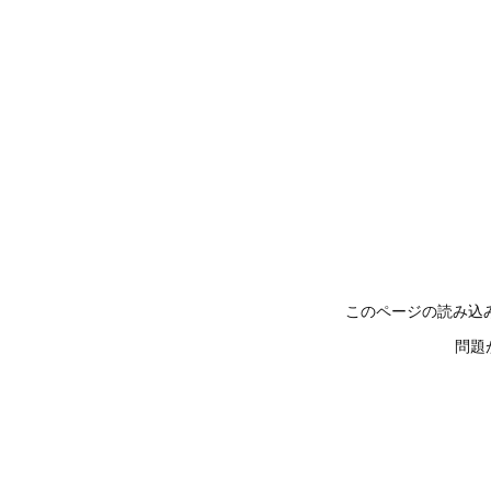
このページの読み込
問題