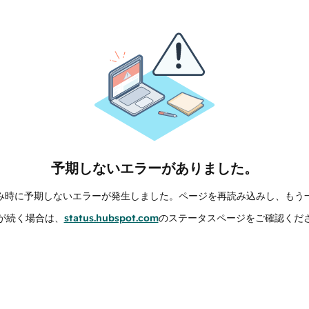
予期しないエラーがありました。
み時に予期しないエラーが発生しました。ページを再読み込みし、もう
が続く場合は、
status.hubspot.com
のステータスページをご確認くだ