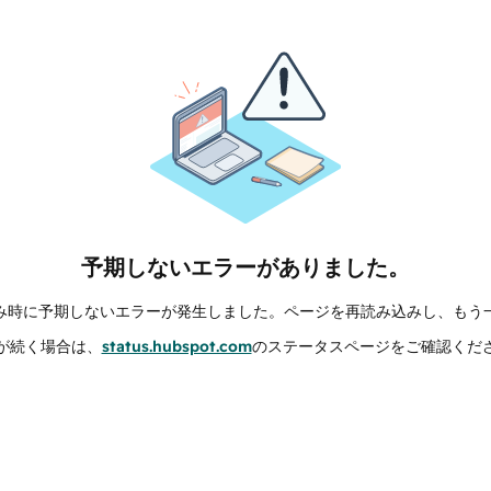
予期しないエラーがありました。
み時に予期しないエラーが発生しました。ページを再読み込みし、もう
が続く場合は、
status.hubspot.com
のステータスページをご確認くだ