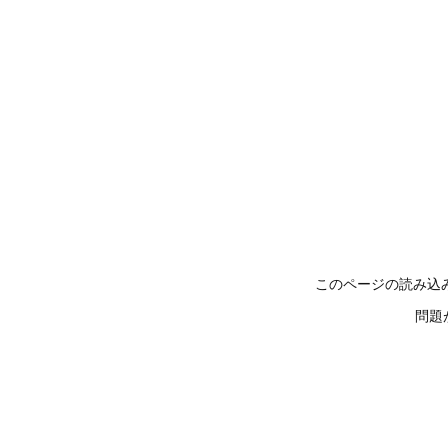
このページの読み込
問題