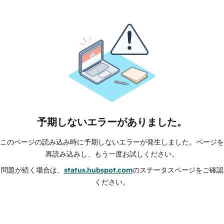
予期しないエラーがありました。
このページの読み込み時に予期しないエラーが発生しました。ページを
再読み込みし、もう一度お試しください。
問題が続く場合は、
status.hubspot.com
のステータスページをご確認
ください。