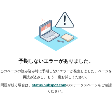
予期しないエラーがありました。
このページの読み込み時に予期しないエラーが発生しました。ページを
再読み込みし、もう一度お試しください。
問題が続く場合は、
status.hubspot.com
のステータスページをご確認
ください。