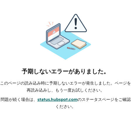
予期しないエラーがありました。
このページの読み込み時に予期しないエラーが発生しました。ページを
再読み込みし、もう一度お試しください。
問題が続く場合は、
status.hubspot.com
のステータスページをご確認
ください。