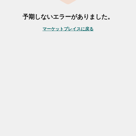
予期しないエラーがありました。
マーケットプレイスに戻る