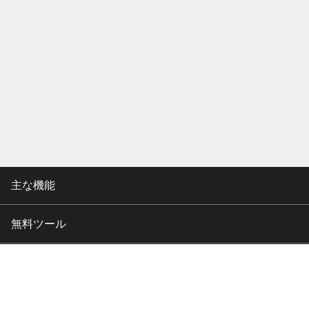
主な機能
無料ツール
会社情報
カスタマー向けサポート