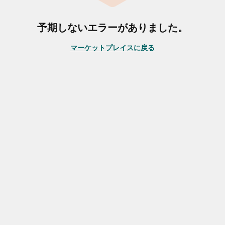
予期しないエラーがありました。
マーケットプレイスに戻る