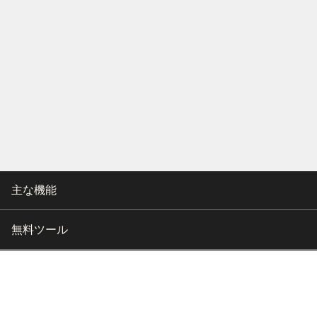
主な機能
無料ツール
会社情報
カスタマー向けサポート