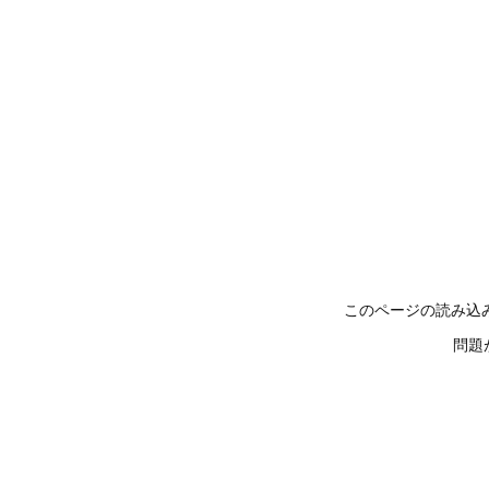
このページの読み込
問題