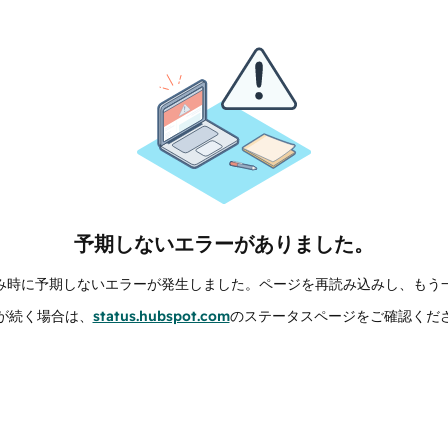
予期しないエラーがありました。
み時に予期しないエラーが発生しました。ページを再読み込みし、もう
が続く場合は、
status.hubspot.com
のステータスページをご確認くだ