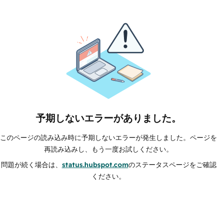
予期しないエラーがありました。
このページの読み込み時に予期しないエラーが発生しました。ページを
再読み込みし、もう一度お試しください。
問題が続く場合は、
status.hubspot.com
のステータスページをご確認
ください。