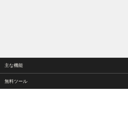
主な機能
無料ツール
会社情報
カスタマー向けサポート