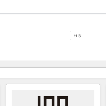
現在の場所
ページ
ページ
ページ
ページ
ページ
ページ
ページ
ページ
ページ
ページ
ページ