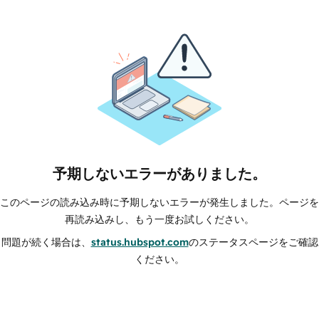
予期しないエラーがありました。
このページの読み込み時に予期しないエラーが発生しました。ページを
再読み込みし、もう一度お試しください。
問題が続く場合は、
status.hubspot.com
のステータスページをご確認
ください。