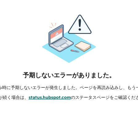
予期しないエラーがありました。
み時に予期しないエラーが発生しました。ページを再読み込みし、もう
が続く場合は、
status.hubspot.com
のステータスページをご確認くだ