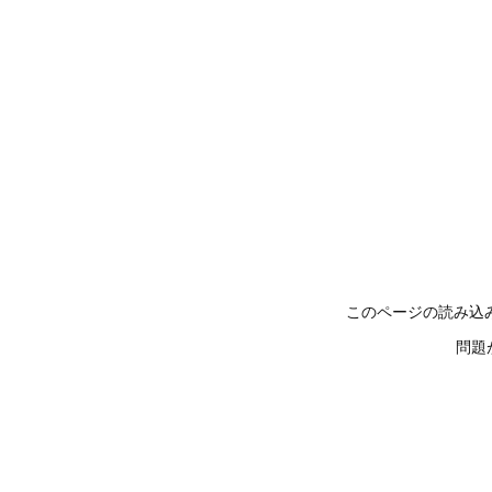
このページの読み込
問題