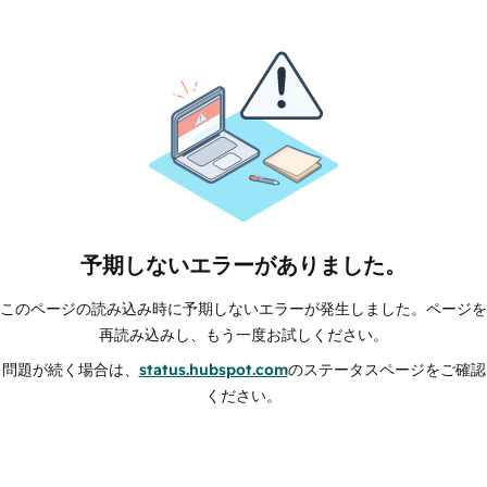
予期しないエラーがありました。
このページの読み込み時に予期しないエラーが発生しました。ページを
再読み込みし、もう一度お試しください。
問題が続く場合は、
status.hubspot.com
のステータスページをご確認
ください。