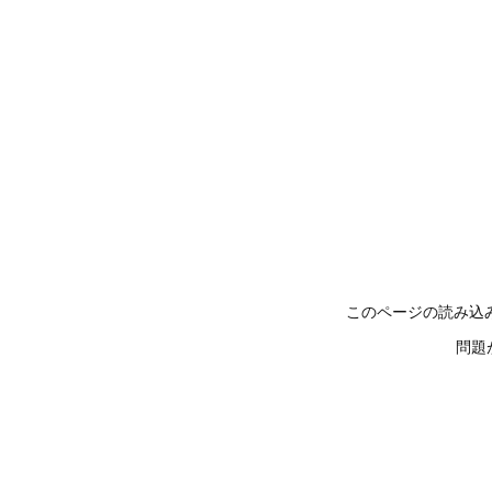
このページの読み込
問題