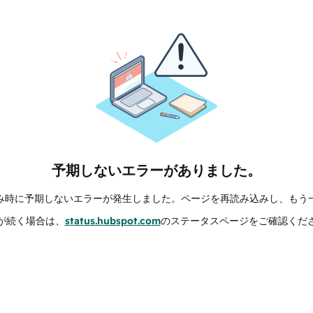
予期しないエラーがありました。
み時に予期しないエラーが発生しました。ページを再読み込みし、もう
が続く場合は、
status.hubspot.com
のステータスページをご確認くだ