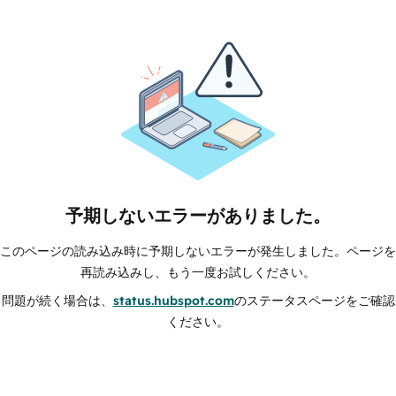
予期しないエラーがありました。
このページの読み込み時に予期しないエラーが発生しました。ページを
再読み込みし、もう一度お試しください。
問題が続く場合は、
status.hubspot.com
のステータスページをご確認
ください。