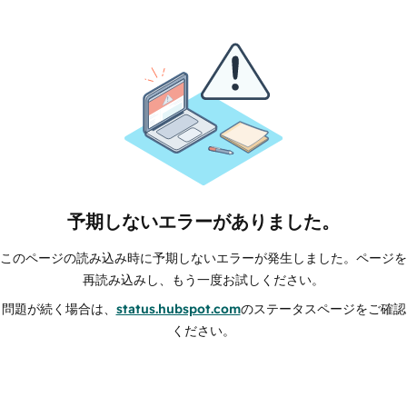
予期しないエラーがありました。
このページの読み込み時に予期しないエラーが発生しました。ページを
再読み込みし、もう一度お試しください。
問題が続く場合は、
status.hubspot.com
のステータスページをご確認
ください。