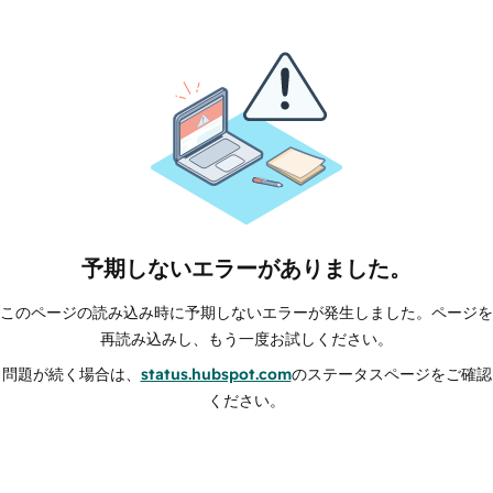
予期しないエラーがありました。
このページの読み込み時に予期しないエラーが発生しました。ページを
再読み込みし、もう一度お試しください。
問題が続く場合は、
status.hubspot.com
のステータスページをご確認
ください。