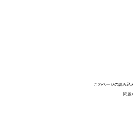
このページの読み込
問題