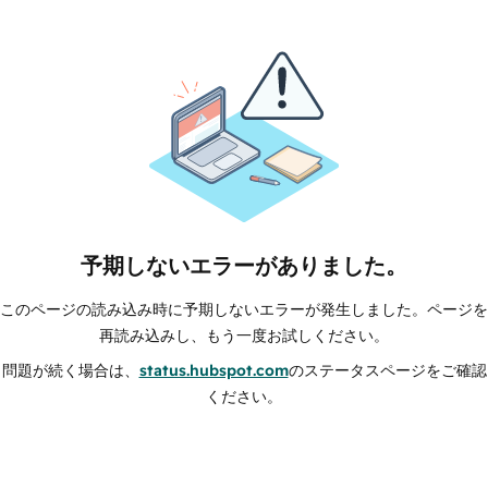
予期しないエラーがありました。
このページの読み込み時に予期しないエラーが発生しました。ページを
再読み込みし、もう一度お試しください。
問題が続く場合は、
status.hubspot.com
のステータスページをご確認
ください。