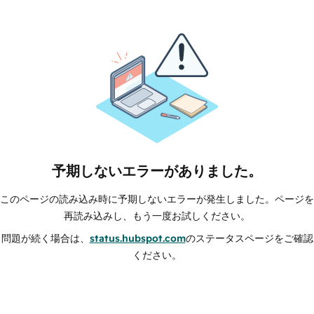
予期しないエラーがありました。
このページの読み込み時に予期しないエラーが発生しました。ページを
再読み込みし、もう一度お試しください。
問題が続く場合は、
status.hubspot.com
のステータスページをご確認
ください。