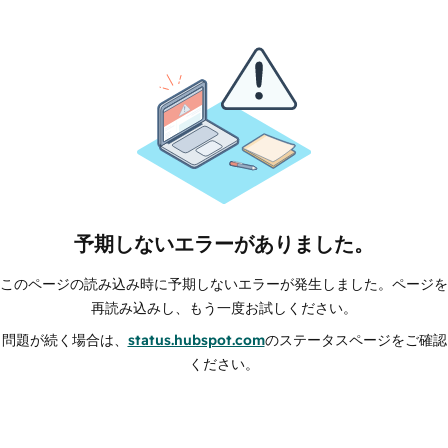
予期しないエラーがありました。
このページの読み込み時に予期しないエラーが発生しました。ページを
再読み込みし、もう一度お試しください。
問題が続く場合は、
status.hubspot.com
のステータスページをご確認
ください。