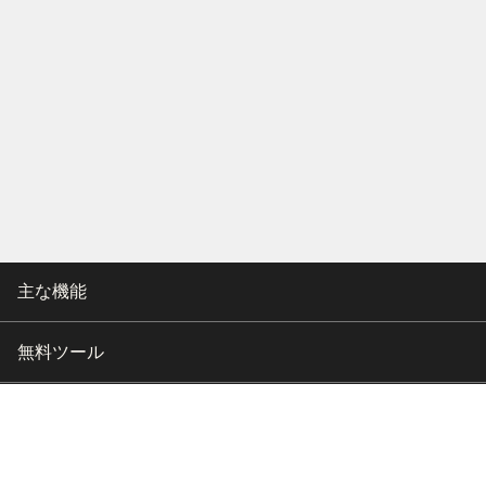
主な機能
無料ツール
会社情報
カスタマー向けサポート