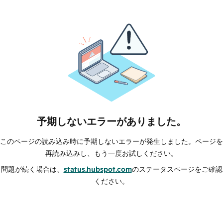
予期しないエラーがありました。
このページの読み込み時に予期しないエラーが発生しました。ページを
再読み込みし、もう一度お試しください。
問題が続く場合は、
status.hubspot.com
のステータスページをご確認
ください。