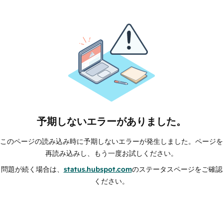
予期しないエラーがありました。
このページの読み込み時に予期しないエラーが発生しました。ページを
再読み込みし、もう一度お試しください。
問題が続く場合は、
status.hubspot.com
のステータスページをご確認
ください。