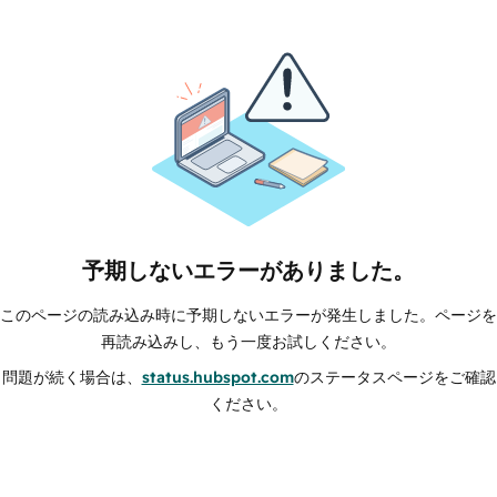
予期しないエラーがありました。
このページの読み込み時に予期しないエラーが発生しました。ページを
再読み込みし、もう一度お試しください。
問題が続く場合は、
status.hubspot.com
のステータスページをご確認
ください。