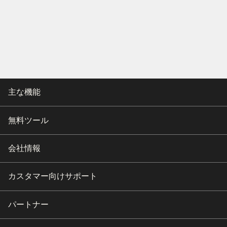
主な機能
無料ツール
会社情報
カスタマー向けサポート
パートナー