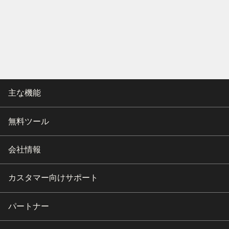
主な機能
無料ツール
会社情報
カスタマー向けサポート
パートナー